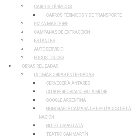
CARROS TÉRMICOS
CARROS TÉRMICOS Y DE TRANSPORTE
PIZZA MASTER®
CAMPANAS DE EXTRACCIÓN
ESTANTES
AUTOSERVICIO
FOODS TRUCKS
OBRAS RELIZADAS
ULTIMAS OBRAS ENTREGADAS
CERVECERÍA ANTARES
CLUB FERROVIARIO VILLA MITRE
GOOGLE ARGENTINA
HONORABLE CAMARA DE DIPUTADOS DE LA
NACION
HOTEL USPALLATA
TEATRO SAN MARTÍN