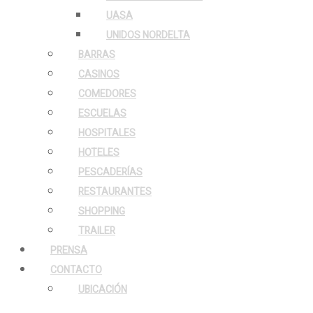
UASA
UNIDOS NORDELTA
BARRAS
CASINOS
COMEDORES
ESCUELAS
HOSPITALES
HOTELES
PESCADERÍAS
RESTAURANTES
SHOPPING
TRAILER
PRENSA
CONTACTO
UBICACIÓN