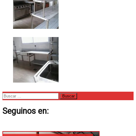
Buscar:
Seguinos en: