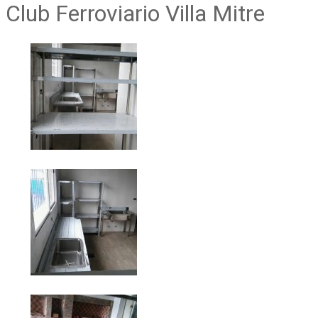
Club Ferroviario Villa Mitre