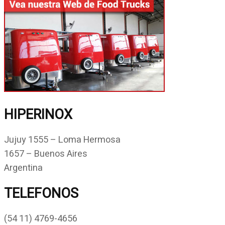
HIPERINOX
Jujuy 1555 – Loma Hermosa
1657 – Buenos Aires
Argentina
TELEFONOS
(54 11) 4769-4656