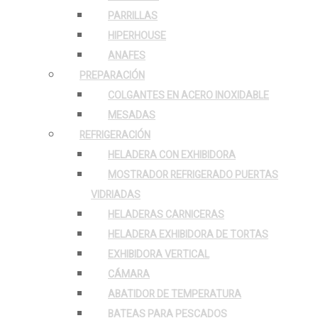
PARRILLAS
HIPERHOUSE
ANAFES
PREPARACIÓN
COLGANTES EN ACERO INOXIDABLE
MESADAS
REFRIGERACIÓN
HELADERA CON EXHIBIDORA
MOSTRADOR REFRIGERADO PUERTAS
VIDRIADAS
HELADERAS CARNICERAS
HELADERA EXHIBIDORA DE TORTAS
EXHIBIDORA VERTICAL
CÁMARA
ABATIDOR DE TEMPERATURA
BATEAS PARA PESCADOS