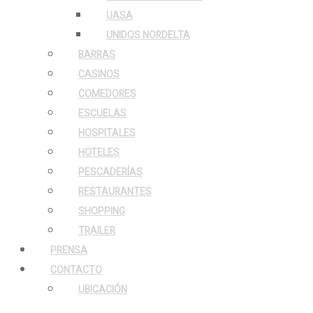
UASA
UNIDOS NORDELTA
BARRAS
CASINOS
COMEDORES
ESCUELAS
HOSPITALES
HOTELES
PESCADERÍAS
RESTAURANTES
SHOPPING
TRAILER
PRENSA
CONTACTO
UBICACIÓN