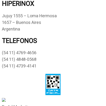
HIPERINOX
Jujuy 1555 – Loma Hermosa
1657 – Buenos Aires
Argentina
TELEFONOS
(54 11) 4769-4656
(54 11) 4848-0568
(54 11) 4739-4141