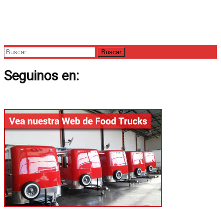
Buscar:
Seguinos en: