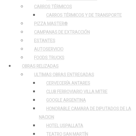
CARROS TÉRMICOS
CARROS TÉRMICOS Y DE TRANSPORTE
PIZZA MASTER®
CAMPANAS DE EXTRACCIÓN
ESTANTES
AUTOSERVICIO
FOODS TRUCKS
OBRAS RELIZADAS
ULTIMAS OBRAS ENTREGADAS
CERVECERÍA ANTARES
CLUB FERROVIARIO VILLA MITRE
GOOGLE ARGENTINA
HONORABLE CAMARA DE DIPUTADOS DE LA
NACION
HOTEL USPALLATA
TEATRO SAN MARTÍN