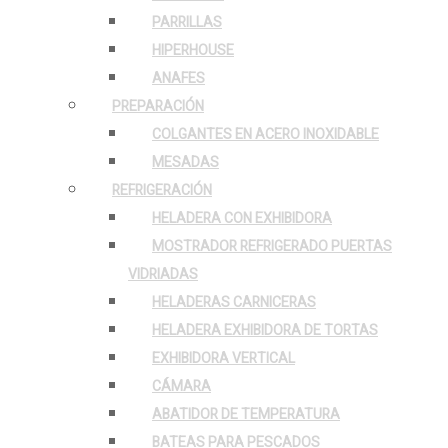
PARRILLAS
HIPERHOUSE
ANAFES
PREPARACIÓN
COLGANTES EN ACERO INOXIDABLE
MESADAS
REFRIGERACIÓN
HELADERA CON EXHIBIDORA
MOSTRADOR REFRIGERADO PUERTAS
VIDRIADAS
HELADERAS CARNICERAS
HELADERA EXHIBIDORA DE TORTAS
EXHIBIDORA VERTICAL
CÁMARA
ABATIDOR DE TEMPERATURA
BATEAS PARA PESCADOS