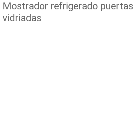
Mostrador refrigerado puertas
vidriadas